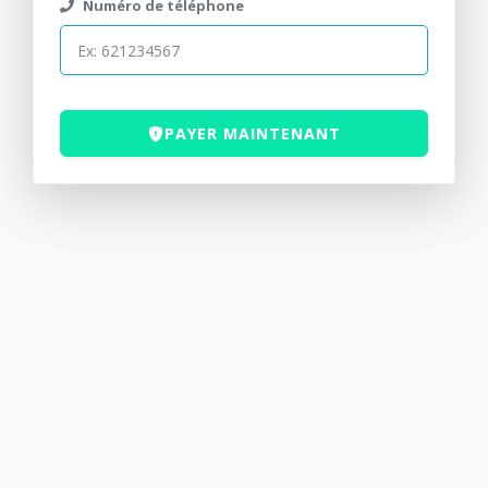
Numéro de téléphone
PAYER MAINTENANT