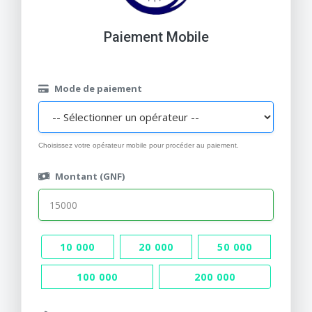
Paiement Mobile
Mode de paiement
Choisissez votre opérateur mobile pour procéder au paiement.
Montant (GNF)
10 000
20 000
50 000
100 000
200 000